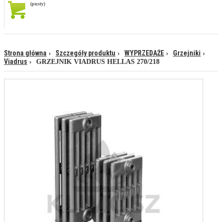
(pusty)
Strona główna
Szczegóły produktu
WYPRZEDAŻE
Grzejniki
Viadrus
GRZEJNIK VIADRUS HELLAS 270/218