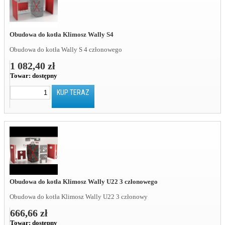
Obudowa do kotła Klimosz Wally S4
Obudowa do kotła Wally S 4 członowego
1 082,40 zł
Towar:
dostępny
KUP TERAZ
Obudowa do kotła Klimosz Wally U22 3 członowego
Obudowa do kotła Klimosz Wally U22 3 członowy
666,66 zł
Towar:
dostępny