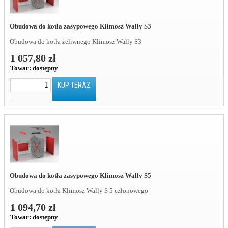
Obudowa do kotła zasypowego Klimosz Wally S3
Obudowa do kotła żeliwnego Klimosz Wally S3
1 057,80 zł
Towar:
dostępny
KUP TERAZ
Obudowa do kotła zasypowego Klimosz Wally S5
Obudowa do kotła Klimosz Wally S 5 członowego
1 094,70 zł
Towar:
dostępny