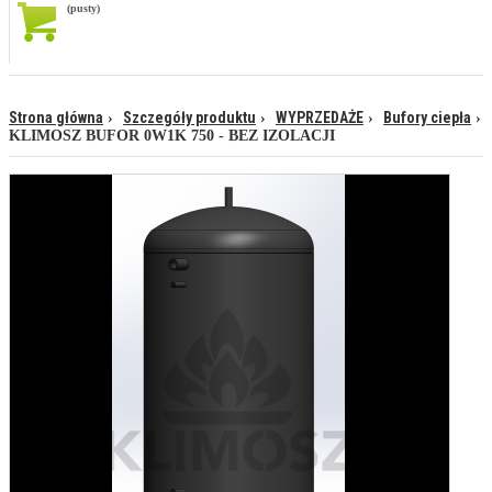
(pusty)
Strona główna
Szczegóły produktu
WYPRZEDAŻE
Bufory ciepła
KLIMOSZ BUFOR 0W1K 750 - BEZ IZOLACJI