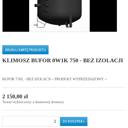
DRUKUJ KARTĘ PRODUKTU
KLIMOSZ BUFOR 0W1K 750 - BEZ IZOLACJI
BUFOR 750L - BEZ IZOLACJI -- PRODUKT WYPRZEDAŻOWY --
2 150,00 zł
Towar wykluczony z darmowej dostawy.