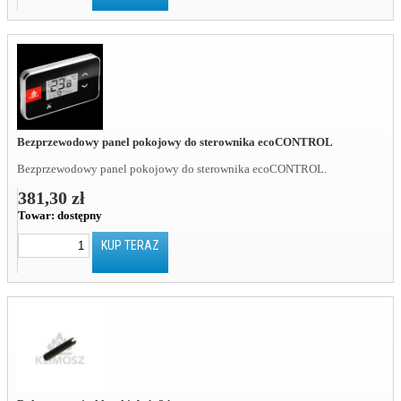
Bezprzewodowy panel pokojowy do sterownika ecoCONTROL
Bezprzewodowy panel pokojowy do sterownika ecoCONTROL.
381,30 zł
Towar:
dostępny
KUP TERAZ