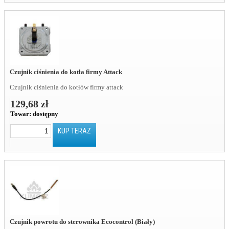
Czujnik ciśnienia do kotła firmy Attack
Czujnik ciśnienia do kotłów firmy attack
129,68 zł
Towar:
dostępny
KUP TERAZ
Czujnik powrotu do sterownika Ecocontrol (Biały)