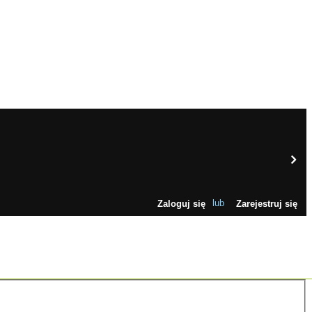
Zaloguj się
lub
Zarejestruj się