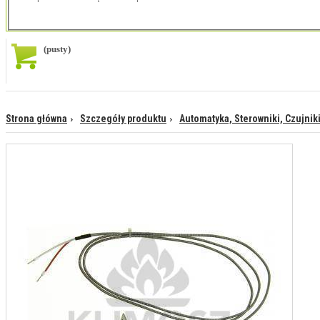
(pusty)
Strona główna
Szczegóły produktu
Automatyka, Sterowniki, Czujnik