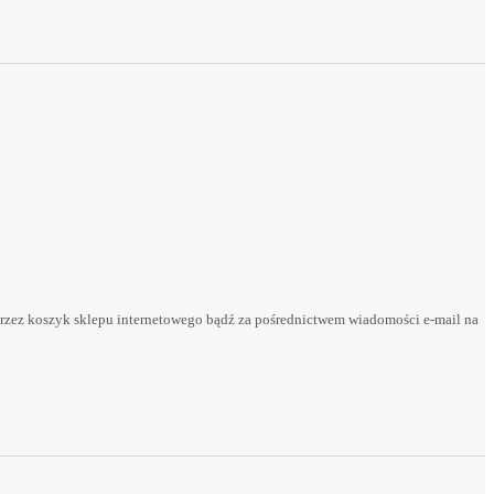
rzez koszyk sklepu internetowego bądź za pośrednictwem wiadomości e-mail na