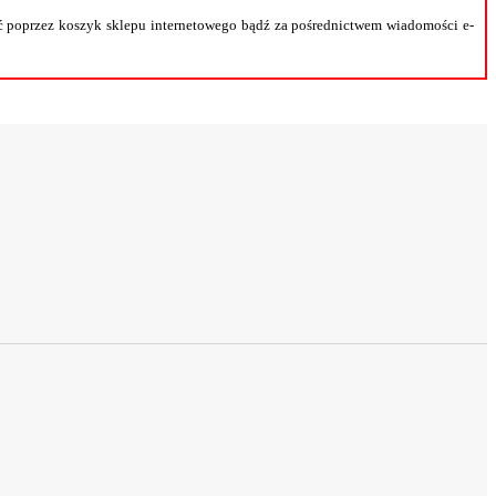
 poprzez koszyk sklepu internetowego bądź za pośrednictwem wiadomości e-