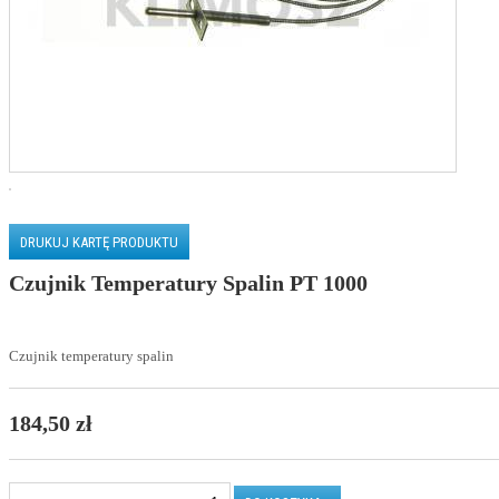
DRUKUJ KARTĘ PRODUKTU
Czujnik Temperatury Spalin PT 1000
Czujnik temperatury spalin
184,50 zł