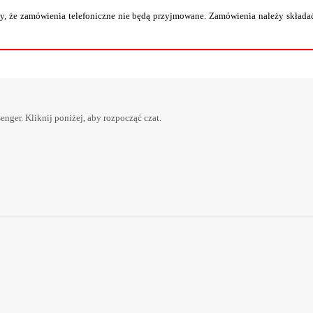
, że zamówienia telefoniczne nie będą przyjmowane. Zamówienia należy składać
er. Kliknij poniżej, aby rozpocząć czat.