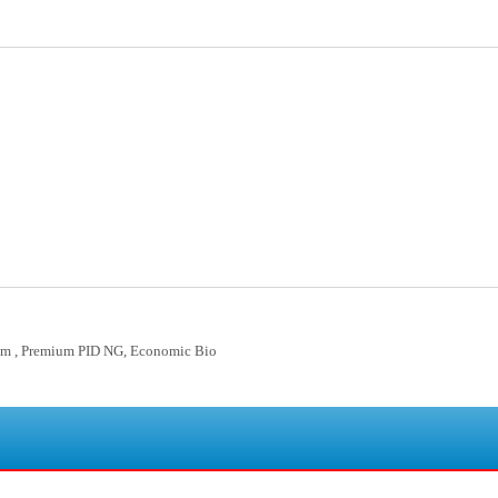
um , Premium PID NG, Economic Bio