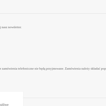
nasz newsletter.
 zamówienia telefoniczne nie będą przyjmowane. Zamówienia należy składać pop
możliwe