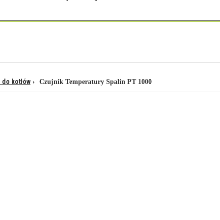
i do kotłów
Czujnik Temperatury Spalin PT 1000