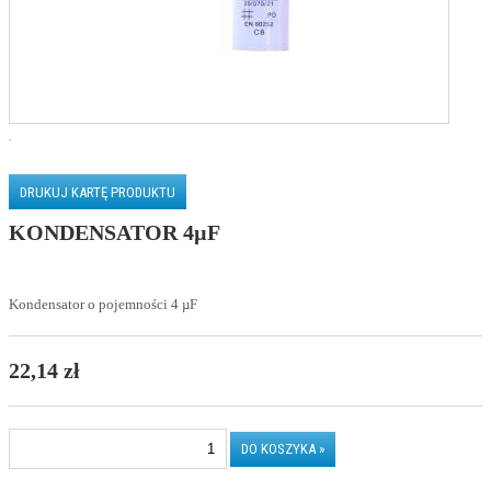
DRUKUJ KARTĘ PRODUKTU
KONDENSATOR 4µF
Kondensator o pojemności 4 µF
22,14 zł