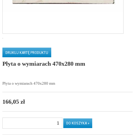
DRUKUJ KARTĘ PRODUKTU
Płyta o wymiarach 470x280 mm
Płyta o wymiarach 470x280 mm
166,05 zł