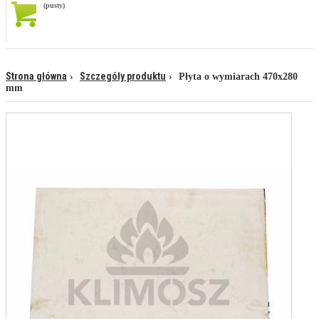
(pusty)
Strona główna
Szczegóły produktu
Płyta o wymiarach 470x280
mm