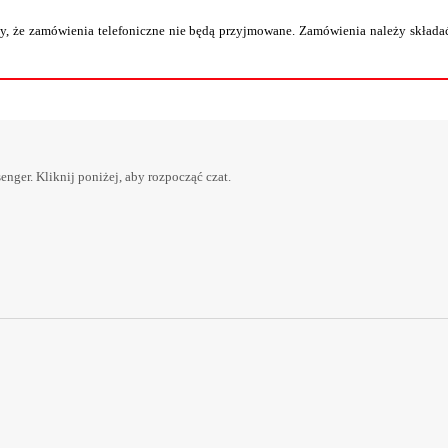
, że zamówienia telefoniczne nie będą przyjmowane. Zamówienia należy składać
er. Kliknij poniżej, aby rozpocząć czat.