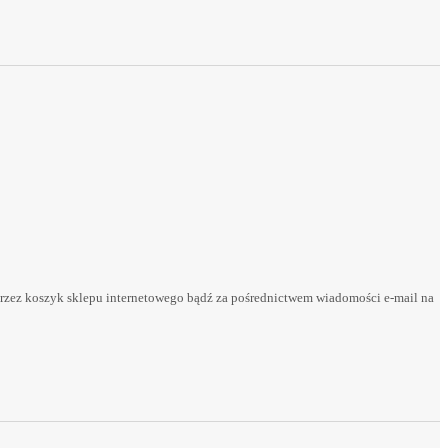
rzez koszyk sklepu internetowego bądź za pośrednictwem wiadomości e-mail na