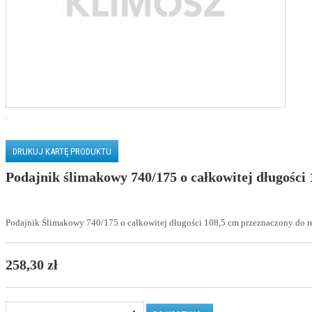
DRUKUJ KARTĘ PRODUKTU
Podajnik ślimakowy 740/175 o całkowitej długości
Podajnik Ślimakowy 740/175 o całkowitej długości 108,5 cm przeznaczony do r
258,30 zł