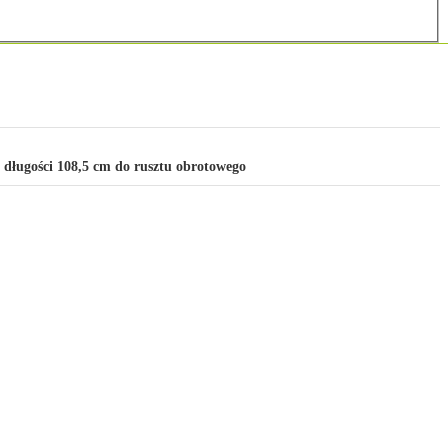
 długości 108,5 cm do rusztu obrotowego