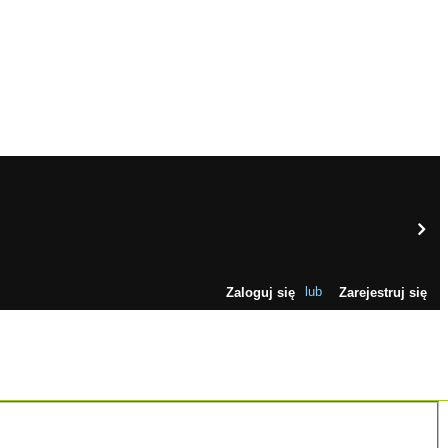
Zaloguj się
lub
Zarejestruj się