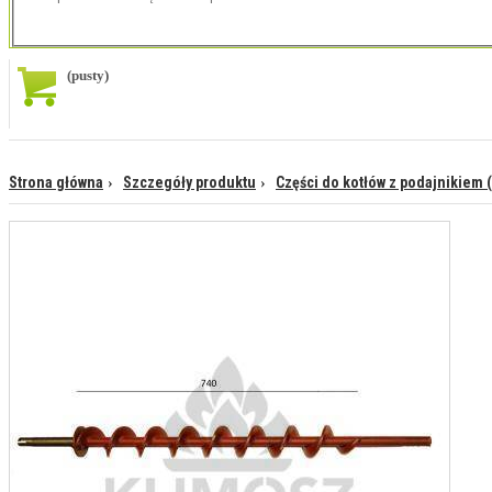
(pusty)
Strona główna
Szczegóły produktu
Części do kotłów z podajnikiem 