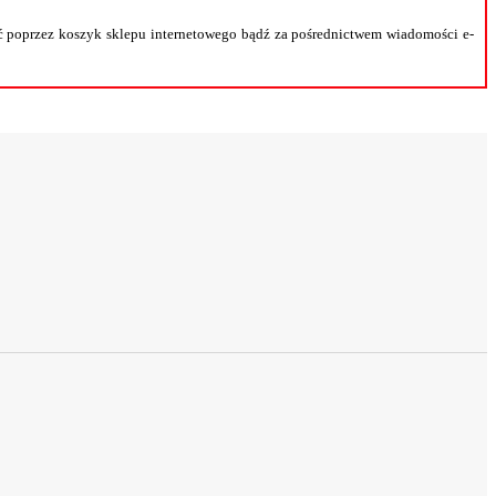
 poprzez koszyk sklepu internetowego bądź za pośrednictwem wiadomości e-