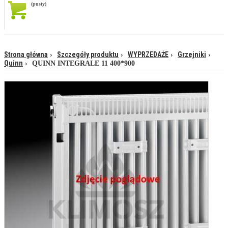
(pusty)
Strona główna
Szczegóły produktu
WYPRZEDAŻE
Grzejniki
Quinn
QUINN INTEGRALE 11 400*900