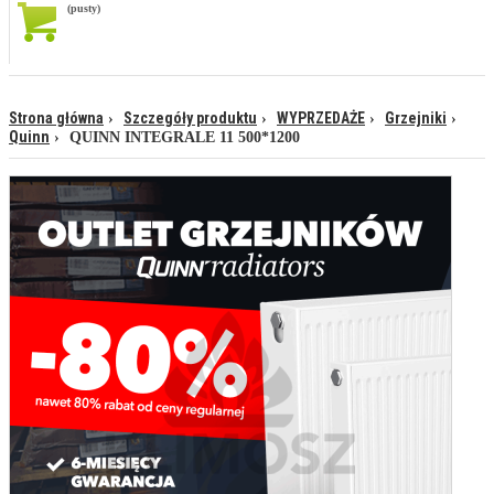
(pusty)
Strona główna
Szczegóły produktu
WYPRZEDAŻE
Grzejniki
Quinn
QUINN INTEGRALE 11 500*1200