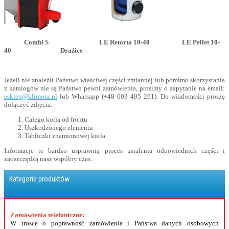
Combi S LE Retorta 10-40 LE Pellet 10-
40 Draźice
Jeżeli nie znaleźli Państwo właściwej części zmiannej lub pomimo skorzystania
z katalogów nie są Państwo pewni zamówienia, prosimy o zapytanie na email:
esklep@klimosz.pl
lub Whatsapp (
+48 603 495 261
). Do wiadomości proszę
dołączyć zdjęcia:
Całego kotła od frontu
Uszkodzonego elementu
Tabliczki znamionowej kotła
Informacje te bardzo usprawnią proces ustalenia odpowiednich części i
zaoszczędzą nasz wspólny czas.
Kategorie produktów
Zamówienia telefoniczne:
W trosce o poprawność zamówienia i Państwa danych osobowych