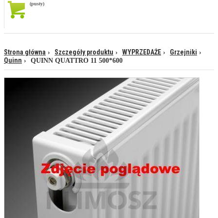
(pusty)
Strona główna
Szczegóły produktu
WYPRZEDAŻE
Grzejniki
Quinn
QUINN QUATTRO 11 500*600