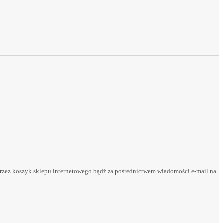
rzez koszyk sklepu internetowego bądź za pośrednictwem wiadomości e-mail na