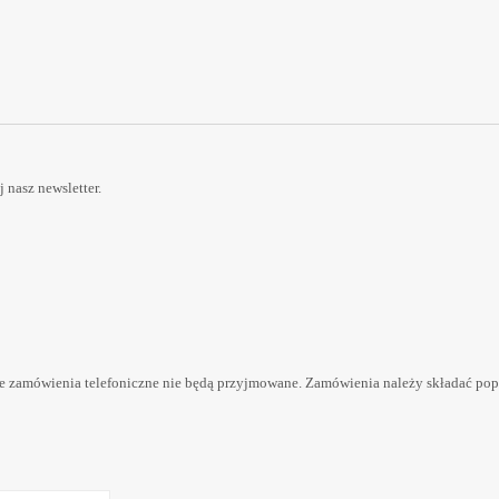
nasz newsletter.
 zamówienia telefoniczne nie będą przyjmowane. Zamówienia należy składać pop