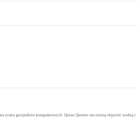
ci na rynku grzejników kompaktowych. Quinn Quattro ma niższą objętość wodną i