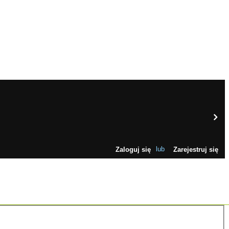
Zaloguj się
lub
Zarejestruj się