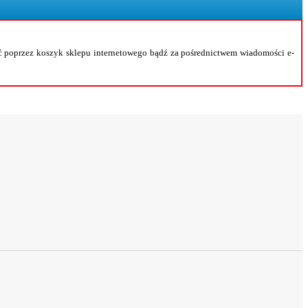
 poprzez koszyk sklepu internetowego bądź za pośrednictwem wiadomości e-