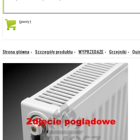
(pusty)
Strona główna
Szczegóły produktu
WYPRZEDAŻE
Grzejniki
Qui