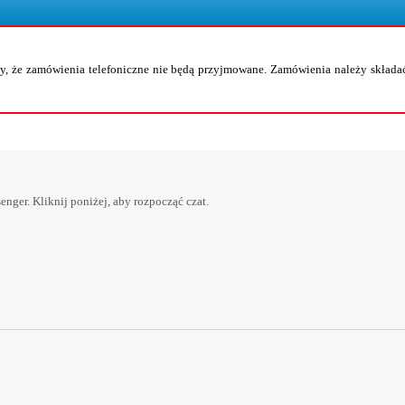
, że zamówienia telefoniczne nie będą przyjmowane. Zamówienia należy składać
er. Kliknij poniżej, aby rozpocząć czat.